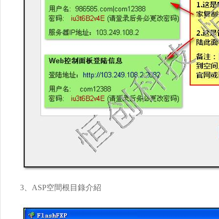
3、ASP空間根目錄介紹