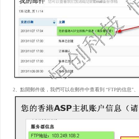
2、點開郵件後，我們可以在郵件中查看到 “FTP的信息"、