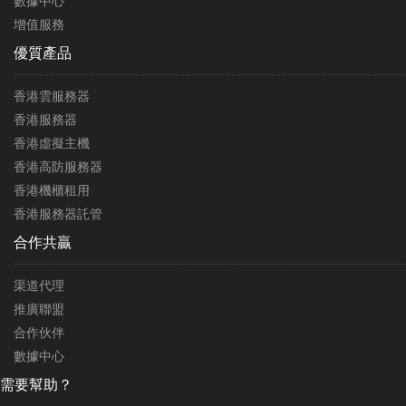
數據中心
增值服務
優質產品
香港雲服務器
香港服務器
香港虛擬主機
香港高防服務器
香港機櫃租用
香港服務器託管
合作共贏
渠道代理
推廣聯盟
合作伙伴
數據中心
需要幫助？