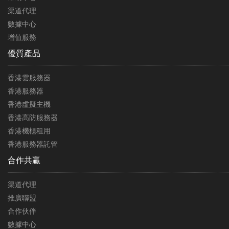
渠道代理
數據中心
增值服務
優質產品
香港雲服務器
香港服務器
香港虛擬主機
香港高防服務器
香港機櫃租用
香港服務器託管
合作共贏
渠道代理
推廣聯盟
合作伙伴
數據中心