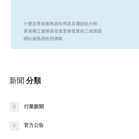
什麼是香港服務器租用及其優缺點分析
香港獨立服務器促進業務發展的三個原因
網站服務器租用價格
新聞
分類
行業新聞
官方公告