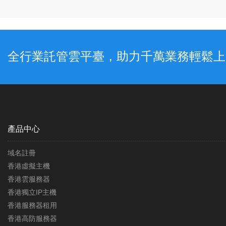
全行業託管雲平臺，助力千萬業務輕鬆上
產品中心
域名註冊
香港虛擬主機
香港雲服務器
香港獨立IP主機
香港服務器租用
香港高防服務器