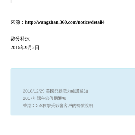
來源：
http://wangzhan.360.com/notice/detail4
數分科技
2016年9月2日
2018/12/29 美國節點電力維護通知
2017年端午節假期通知
香港DDoS攻擊受影響客戶的補償說明